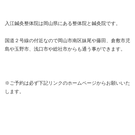
入江鍼灸整体院は岡山県にある整体院と鍼灸院です。
国道２号線の付近なので岡山市南区妹尾や藤田、倉敷市児
島や玉野市、浅口市や総社市からも通う事ができます。
※ご予約は必ず下記リンクのホームページからお願いいた
します。