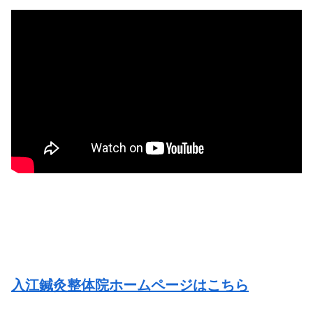
入江鍼灸整体院ホームページはこちら