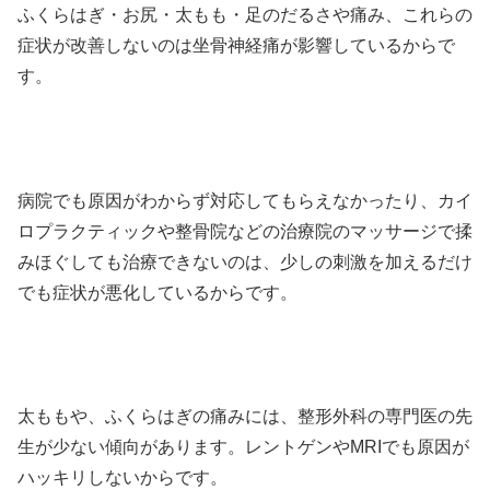
ふくらはぎ・お尻・太もも・足のだるさや痛み、これらの
症状が改善しないのは坐骨神経痛が影響しているからで
す。
病院でも原因がわからず対応してもらえなかったり、カイ
ロプラクティックや整骨院などの治療院のマッサージで揉
みほぐしても治療できないのは、少しの刺激を加えるだけ
でも症状が悪化しているからです。
太ももや、ふくらはぎの痛みには、整形外科の専門医の先
生が少ない傾向があります。レントゲンやMRIでも原因が
ハッキリしないからです。