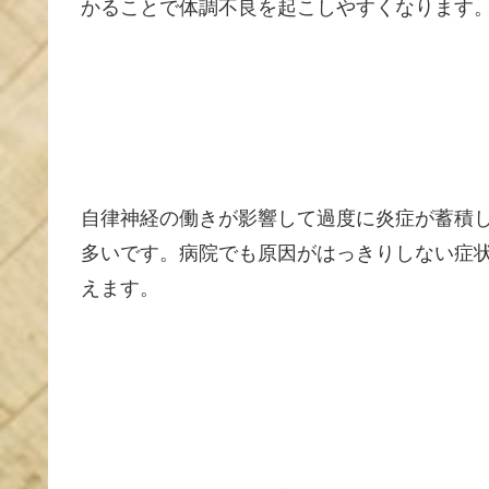
かることで体調不良を起こしやすくなります
自律神経の働きが影響して過度に炎症が蓄積
多いです。病院でも原因がはっきりしない症
えます。