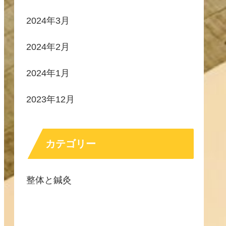
2024年3月
2024年2月
2024年1月
2023年12月
カテゴリー
整体と鍼灸