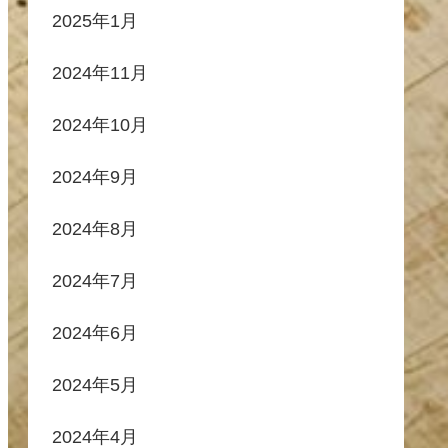
2025年1月
2024年11月
2024年10月
2024年9月
2024年8月
2024年7月
2024年6月
2024年5月
2024年4月