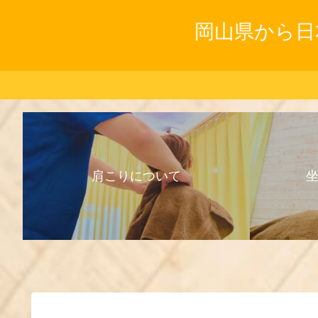
岡山県から日
肩こりについて