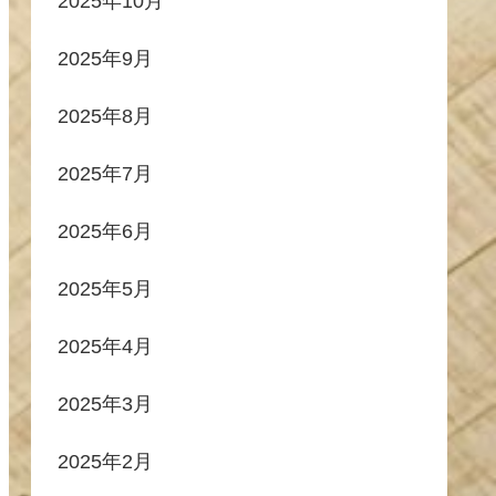
2025年10月
2025年9月
2025年8月
2025年7月
2025年6月
2025年5月
2025年4月
2025年3月
2025年2月