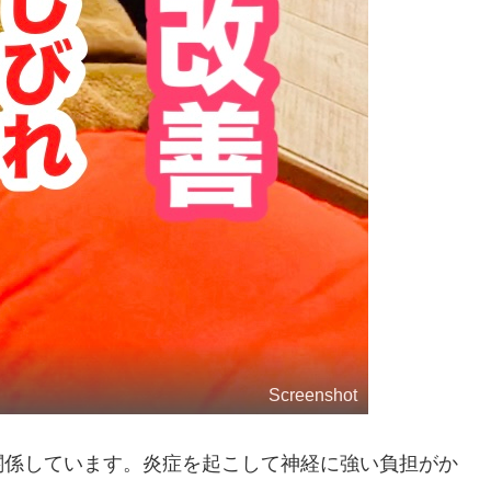
Screenshot
関係しています。炎症を起こして神経に強い負担がか