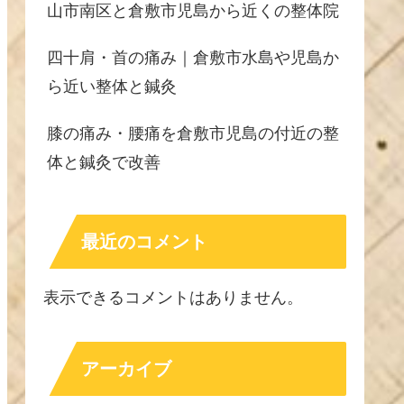
山市南区と倉敷市児島から近くの整体院
四十肩・首の痛み｜倉敷市水島や児島か
ら近い整体と鍼灸
膝の痛み・腰痛を倉敷市児島の付近の整
体と鍼灸で改善
最近のコメント
表示できるコメントはありません。
アーカイブ