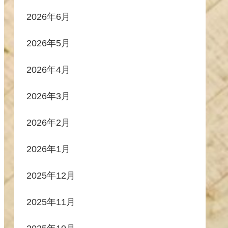
2026年6月
2026年5月
2026年4月
2026年3月
2026年2月
2026年1月
2025年12月
2025年11月