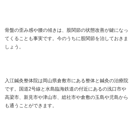
骨盤の歪み感や腰の傾きは、股関節の状態改善が鍵になっ
てくることも事実です。今のうちに股関節を治しておきま
しょう。
入江鍼灸整体院は岡山県倉敷市にある整体と鍼灸の治療院
です。国道2号線と水島臨海鉄道の付近にあるの浅口市や
高梁市、新見市や津山市、総社市や倉敷の玉島や児島から
も通うことができます。