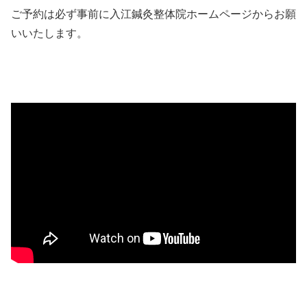
ご予約は必ず事前に入江鍼灸整体院ホームページからお願
いいたします。