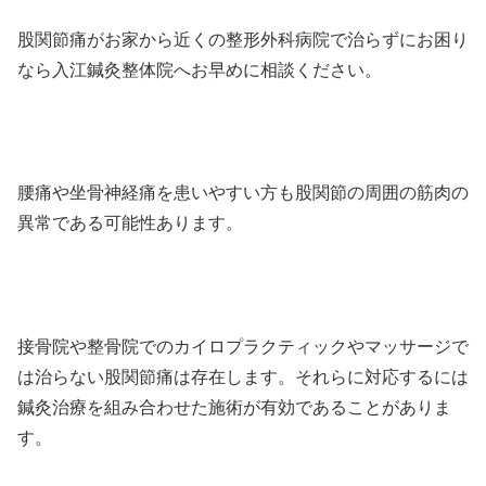
股関節痛がお家から近くの整形外科病院で治らずにお困り
なら入江鍼灸整体院へお早めに相談ください。
腰痛や坐骨神経痛を患いやすい方も股関節の周囲の筋肉の
異常である可能性あります。
接骨院や整骨院でのカイロプラクティックやマッサージで
は治らない股関節痛は存在します。それらに対応するには
鍼灸治療を組み合わせた施術が有効であることがありま
す。