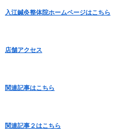
入江鍼灸整体院ホームページはこちら
店舗アクセス
関連記事はこちら
関連記事２はこちら