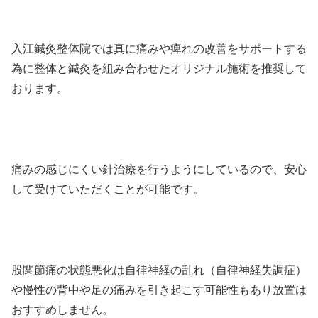
入江鍼灸整体院では真に痛みや痺れの改善をサポートする
為に整体と鍼灸を組み合わせたオリジナル施術を推奨して
おります。
痛みの感じにくい針治療を行うようにしているので、安心
して受けていただくことが可能です。
股関節痛の状態悪化は自律神経の乱れ（自律神経失調症）
や慢性の背中や足の痛みを引き起こす可能性もあり放置は
おすすめしません。