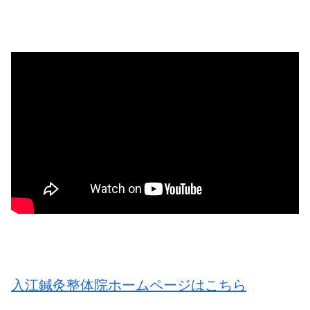
入江鍼灸整体院ホームページはこちら