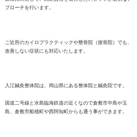
プローチを行います。
ご近所のカイロプラクティックや整骨院（接骨院）でも、
改善しない症状にも対応いたします。
入江鍼灸整体院は、岡山県にある整体院と鍼灸院です。
国道二号線と水島臨海鉄道の近くなので倉敷市中島や玉
島、倉敷市船穂町や西阿知町からも通う事ができます。