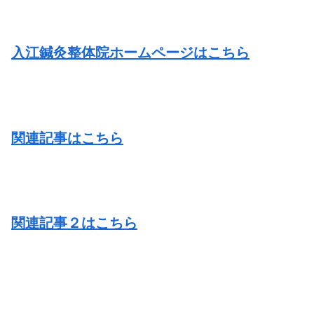
入江鍼灸整体院ホームページはこちら
関連記事はこちら
関連記事２はこちら