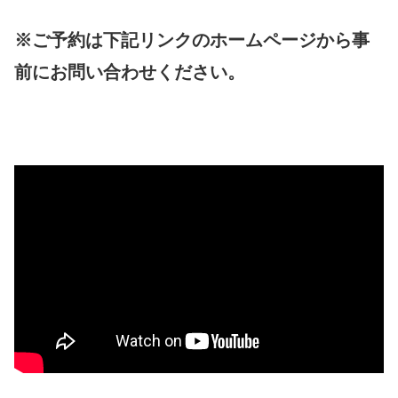
※ご予約は下記リンクのホームページから事
前にお問い合わせください。