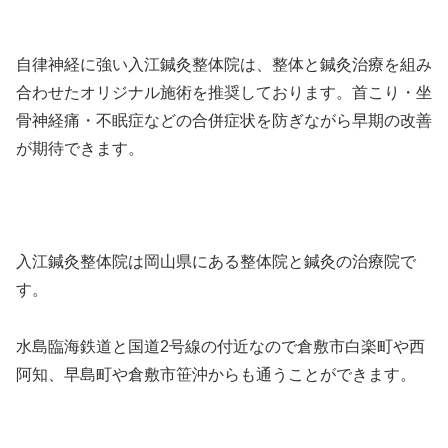
自律神経に強い入江鍼灸整体院は、整体と鍼灸治療を組み
合わせたオリジナル施術を推奨しております。首こり・坐
骨神経痛・不眠症などの合併症状を防ぎながら早期の改善
が期待できます。
入江鍼灸整体院は岡山県にある整体院と鍼灸の治療院で
す。
水島臨海鉄道と国道2号線の付近なので倉敷市白楽町や西
阿知、早島町や倉敷市笹沖からも通うことができます。