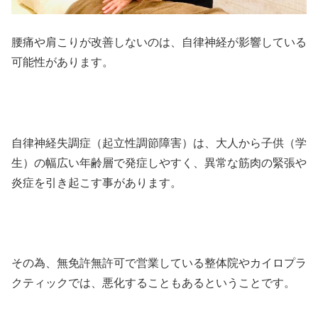
腰痛や肩こりが改善しないのは、自律神経が影響している
可能性があります。
自律神経失調症（起立性調節障害）は、大人から子供（学
生）の幅広い年齢層で発症しやすく、異常な筋肉の緊張や
炎症を引き起こす事があります。
その為、無免許無許可で営業している整体院やカイロプラ
クティックでは、悪化することもあるということです。