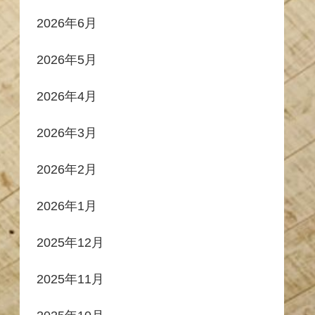
2026年6月
2026年5月
2026年4月
2026年3月
2026年2月
2026年1月
2025年12月
2025年11月