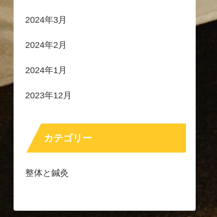
2024年3月
2024年2月
2024年1月
2023年12月
カテゴリー
整体と鍼灸