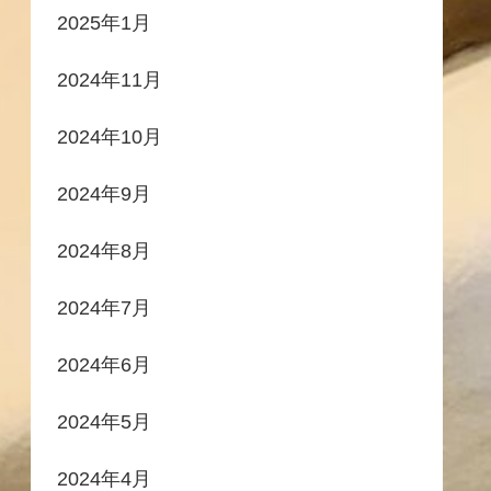
2025年1月
2024年11月
2024年10月
2024年9月
2024年8月
2024年7月
2024年6月
2024年5月
2024年4月