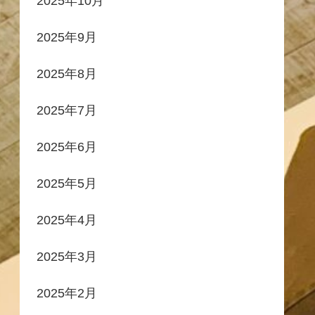
2025年10月
2025年9月
2025年8月
2025年7月
2025年6月
2025年5月
2025年4月
2025年3月
2025年2月