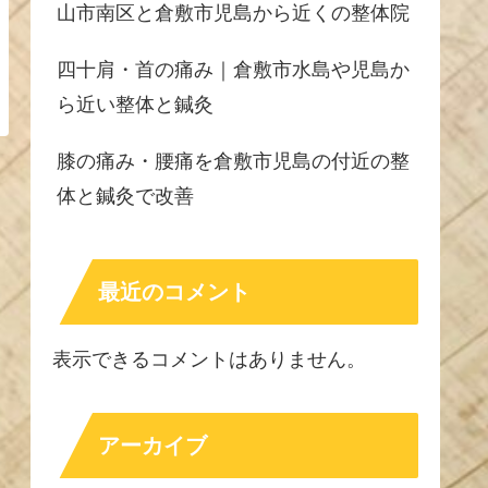
山市南区と倉敷市児島から近くの整体院
四十肩・首の痛み｜倉敷市水島や児島か
ら近い整体と鍼灸
膝の痛み・腰痛を倉敷市児島の付近の整
体と鍼灸で改善
最近のコメント
表示できるコメントはありません。
アーカイブ