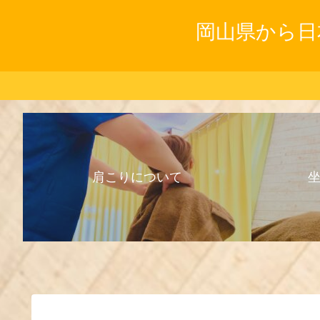
岡山県から日
肩こりについて