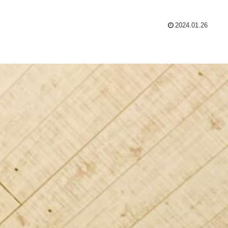
2024.01.26