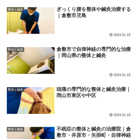
ぎっくり腰を整体や鍼灸治療する
整体と鍼灸
｜倉敷市児島
2024.01.18
倉敷市で自律神経の専門的な治療
整体と鍼灸
｜岡山県の整体と鍼灸
2024.01.18
頭痛の専門的な整体と鍼灸治療｜
整体と鍼灸
岡山市東区や中区
2024.01.18
不眠症の整体と鍼灸の治療院｜倉
整体と鍼灸
敷市・井原市・矢掛町・自律神経