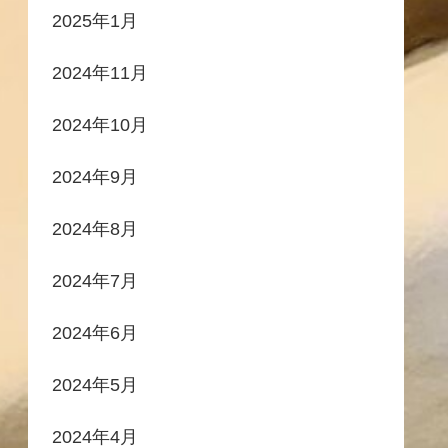
2025年1月
2024年11月
2024年10月
2024年9月
2024年8月
2024年7月
2024年6月
2024年5月
2024年4月