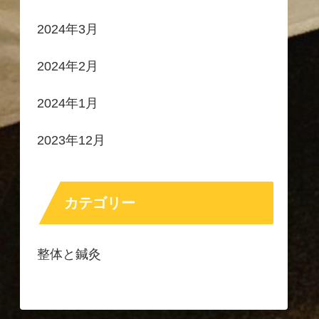
2024年3月
2024年2月
2024年1月
2023年12月
カテゴリー
整体と鍼灸