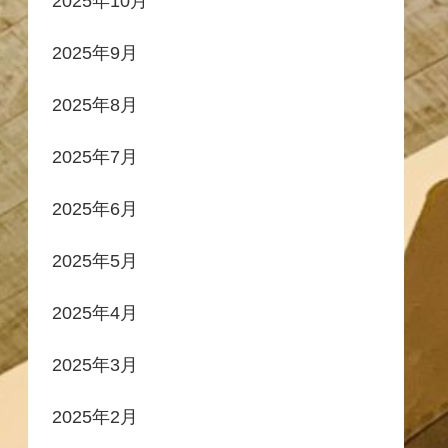
2025年10月
2025年9月
2025年8月
2025年7月
2025年6月
2025年5月
2025年4月
2025年3月
2025年2月