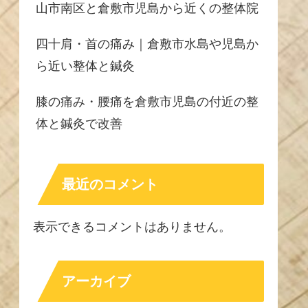
山市南区と倉敷市児島から近くの整体院
四十肩・首の痛み｜倉敷市水島や児島か
ら近い整体と鍼灸
膝の痛み・腰痛を倉敷市児島の付近の整
体と鍼灸で改善
最近のコメント
表示できるコメントはありません。
アーカイブ