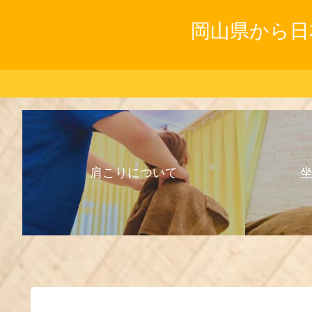
岡山県から日
肩こりについて