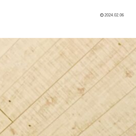
2024.02.06