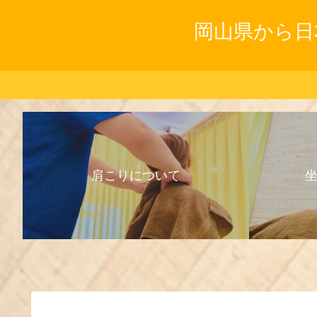
岡山県から日
肩こりについて