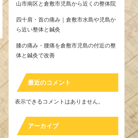
山市南区と倉敷市児島から近くの整体院
四十肩・首の痛み｜倉敷市水島や児島か
ら近い整体と鍼灸
膝の痛み・腰痛を倉敷市児島の付近の整
体と鍼灸で改善
最近のコメント
表示できるコメントはありません。
アーカイブ