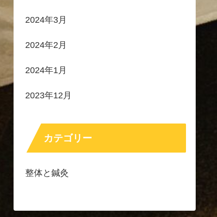
2024年3月
2024年2月
2024年1月
2023年12月
カテゴリー
整体と鍼灸