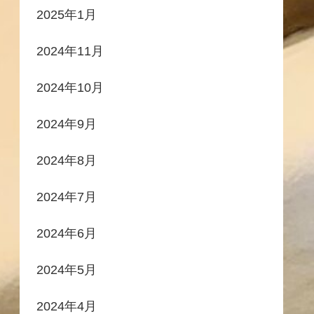
2025年1月
2024年11月
2024年10月
2024年9月
2024年8月
2024年7月
2024年6月
2024年5月
2024年4月