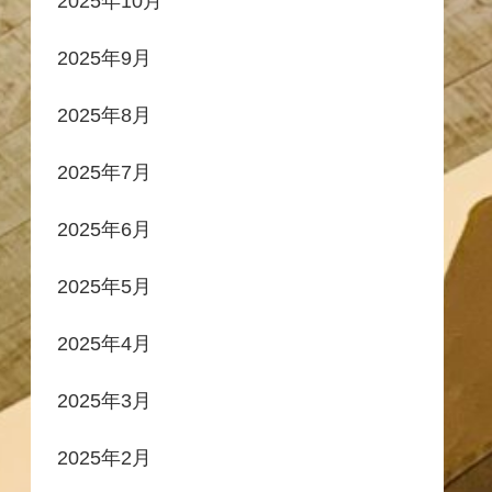
2025年10月
2025年9月
2025年8月
2025年7月
2025年6月
2025年5月
2025年4月
2025年3月
2025年2月