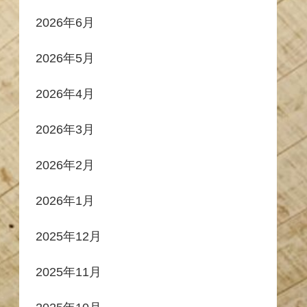
2026年6月
2026年5月
2026年4月
2026年3月
2026年2月
2026年1月
2025年12月
2025年11月